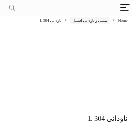
و ناودانی استیل
ناودانی 304 L