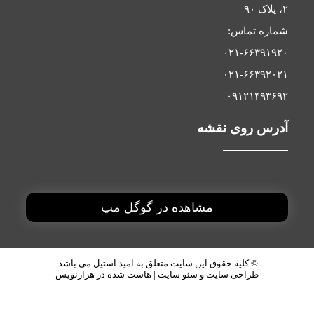
:
۰۲
۰۲
۰
 نقشه
مشاهده در گوگل مپ
ه حقوق این سایت متعلق به
امید استیل
می باشد.
ی سایت
و
سئو سایت
|
هاست
شده در
هزارنویس