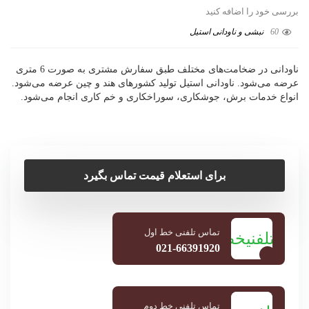
ه کنید
ودانی استیل
ناودانی در ضخامت‌های مختلف طبق سفارش مشتری به صورت 6 متری
ودانی استیل تولید کشورهای هند و چین عرضه می‌شود.
ش، جوشکاری، سوراخکاری و خم کاری انجام می‌شود.
برای استعلام قیمت تماس بگیرد
تماس تلفنی خط اول
021-66391920
تماس تلفنی خط دوم