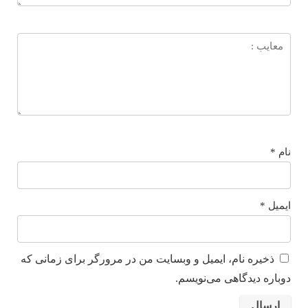
، ایمیل و وبسایت من در مرورگر برای زمانی که
ی می‌نویسم.