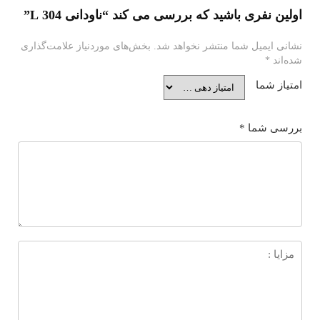
شید که بررسی می کند “ناودانی 304 L”
ما منتشر نخواهد شد.
بخش‌های موردنیاز علامت‌گذاری