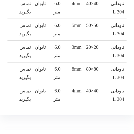
40×40
4mm
6.0
تایوان
تماس
متر
بگیرید
50×50
5mm
6.0
تایوان
تماس
متر
بگیرید
20×20
3mm
6.0
تایوان
تماس
متر
بگیرید
80×80
8mm
6.0
تایوان
تماس
متر
بگیرید
40×40
4mm
6.0
تایوان
تماس
متر
بگیرید