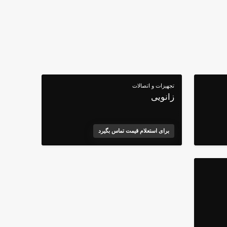
تجهیزات و اتصالات
زانویی
برای استعلام قیمت تماس بگیرد