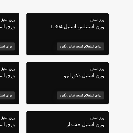
ورق استیل
ورق استیل
ورق استنلس استیل 304 L
ورق استن
برای استعلام قیمت تماس بگیرد
برای است
ورق استیل
ورق استیل
ورق استیل دکوراتیو
ورق اس
برای استعلام قیمت تماس بگیرد
برای است
ورق استیل
ورق استیل
ورق استیل خشدار
ورق استن