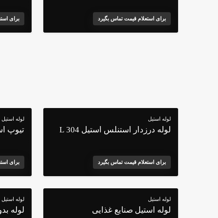
برای استعلام قیمت تماس بگیرد
برای است
لوله استیل
لوله استیل
لوله درزدار استنلس استیل 304 L
تیوپ استی
برای استعلام قیمت تماس بگیرد
برای است
لوله استیل
لوله استیل
لوله استیل صنایع غذایی
لوله بد