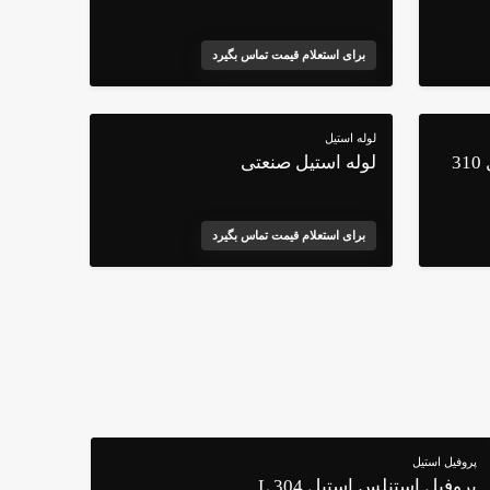
برای استعلام قیمت تماس بگیرد
لوله استیل
3
لوله استیل صنعتی
برای استعلام قیمت تماس بگیرد
پروفیل استیل
پروفیل استنلس استیل 304 L