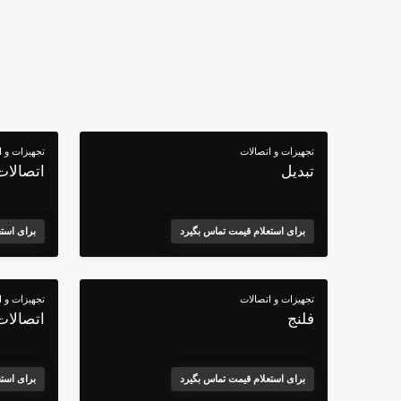
تجهیزات و اتصالات
تجهیزات و ا
تبدیل
اتصالات
برای استعلام قیمت تماس بگیرد
برای است
تجهیزات و اتصالات
تجهیزات و ا
فلنج
اتصالات
برای استعلام قیمت تماس بگیرد
برای است