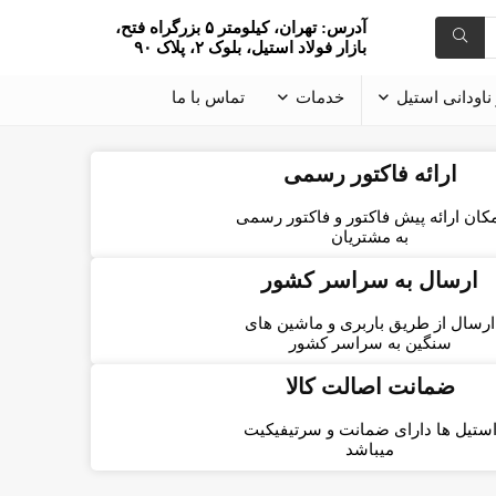
آدرس: تهران، کیلومتر ۵ بزرگراه فتح،
بازار فولاد استیل، بلوک ۲، پلاک ۹۰
ناودانی استیل
خدمات
تماس با ما
ارائه فاکتور رسمی
کان ارائه پیش فاکتور و فاکتور رسمی
به مشتریان
ارسال به سراسر کشور
ارسال از طریق باربری و ماشین های
سنگین به سراسر کشور
ضمانت اصالت کالا
ستیل ها دارای ضمانت و سرتیفیکیت
میباشد