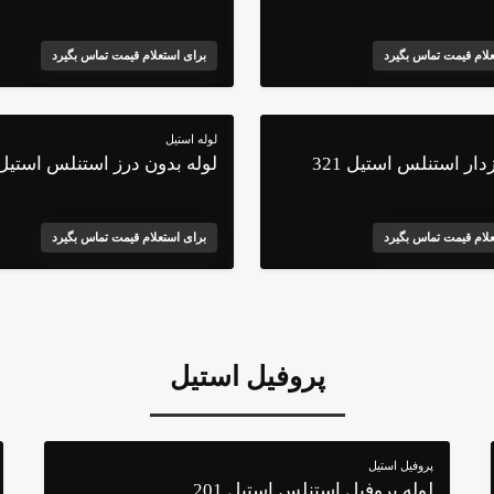
علام قیمت تماس بگیرد
برای استعلام قیمت تماس بگیرد
لوله استیل
دار استنلس استیل 321
لوله بدون درز استنلس استیل 10
علام قیمت تماس بگیرد
برای استعلام قیمت تماس بگیرد
پروفیل استیل
پروفیل استیل
لوله پروفیل استنلس استیل 201