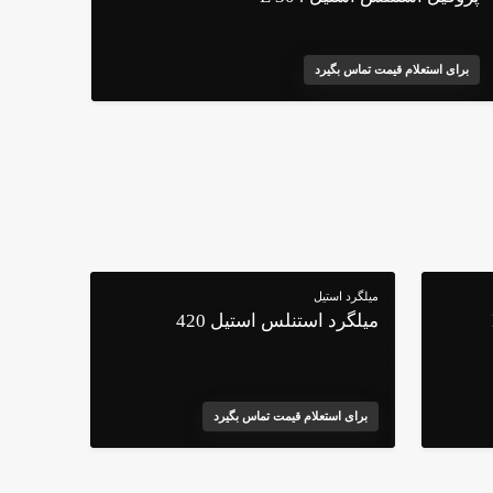
برای استعلام قیمت تماس بگیرد
میلگرد استیل
میلگرد استنلس استیل 420
برای استعلام قیمت تماس بگیرد