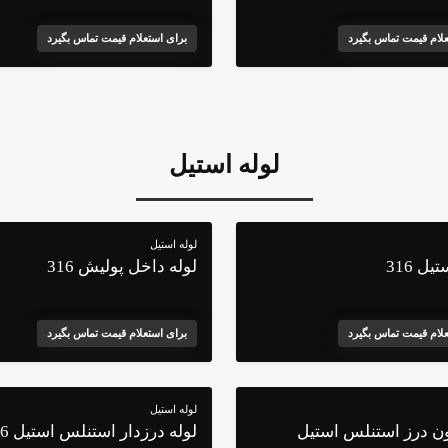
علام قیمت تماس بگیرد
برای استعلام قیمت تماس بگیرد
لوله استیل
لوله استیل
ل 316
لوله داخل پولیش 316
علام قیمت تماس بگیرد
برای استعلام قیمت تماس بگیرد
لوله استیل
ون درز استنلس استیل
لوله درزدار استنلس استیل 316 L