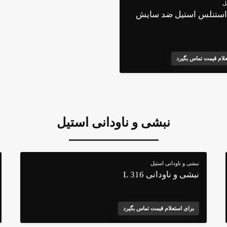
ل
 استنلس استیل ضد سایش
علام قیمت تماس بگیرد
نبشی و ناودانی استیل
نبشی و ناودانی استیل
نبشی و ناودانی 316 L
برای استعلام قیمت تماس بگیرد