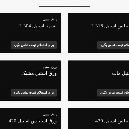
ورق استیل
لس استیل 316 L
تسمه استیل 304 L
علام قیمت تماس بگیرد
برای استعلام قیمت تماس بگیرد
ورق استیل
تیل مات
ورق استیل مشبک
علام قیمت تماس بگیرد
برای استعلام قیمت تماس بگیرد
ورق استیل
لس استیل 430
ورق استنلس استیل 420