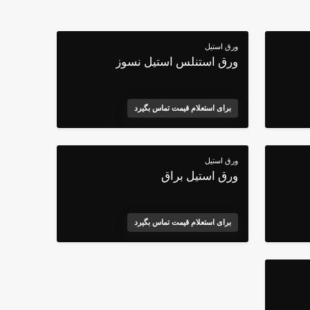
ورق استیل
ورق استنلس استیل نسوز
برای استعلام قیمت تماس بگیرد
ورق استیل
ورق استیل براق
برای استعلام قیمت تماس بگیرد