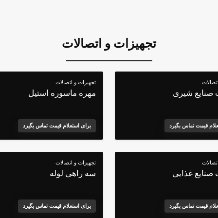
تجهیزات و اتصالات
تصالات
تجهیزات و اتصالات
 صنایع شیری
مهره ماسوره استیل
علام قیمت تماس بگیرد
برای استعلام قیمت تماس بگیرد
تصالات
تجهیزات و اتصالات
 صنایع غذایی
سه راهی لوله
علام قیمت تماس بگیرد
برای استعلام قیمت تماس بگیرد