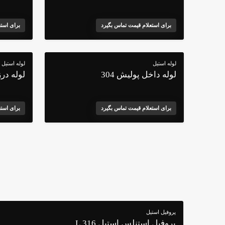
برای استعلام قیمت تماس بگیرد
برای است
لوله استیل
لوله استیل
لوله داخل پولیش 304
لوله درز
برای استعلام قیمت تماس بگیرد
برای است
پروفیل استیل
پروفیل استنلس استیل 316 L