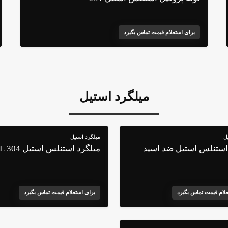
برای استعلام قیمت تماس بگیرد
میلگرد استیل
ل
میلگرد استیل
استنلس استیل ضد اسید
میلگرد استنلس استیل 304 L
علام قیمت تماس بگیرد
برای استعلام قیمت تماس بگیرد