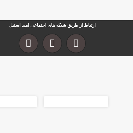
ارتباط از طریق شبکه های اجتماعی امید استیل