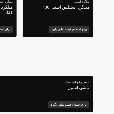
میلگرد استیل
میلگرد استی
میلگرد استنلس استیل 430
میلگرد
321
برای استعلام قیمت تماس بگیرد
برای است
نبشی و ناودانی استیل
نبشی استیل
برای استعلام قیمت تماس بگیرد