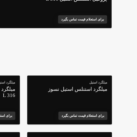
برای استعلام قیمت تماس بگیرد
میلگرد استیل
میلگرد استی
میلگرد استنلس استیل نسوز
میلگرد 
316 L
برای استعلام قیمت تماس بگیرد
برای است